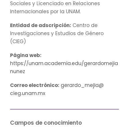
Sociales y Licenciado en Relaciones
Internacionales por la UNAM.
Entidad de adscripción:
Centro de
Investigaciones y Estudios de Género
(CIEG)
Página web:
https://unam.academia.edu/gerardomejia
nunez
Correo electrónico:
gerardo_mejia@
cieg.unam.mx
Campos de conocimiento