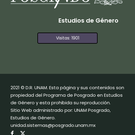
Estudios de Género
Visitas: 1901
2021 © D.R. UNAM. Esta página y sus contenidos son
propiedad del Programa de Posgrado en Estudios
de Género y esta prohibida su reproducción.
Sitio Web administrado por: UNAM Posgrado,
Estudios de Género.
unidad.sistemas@posgrado.unam.mx