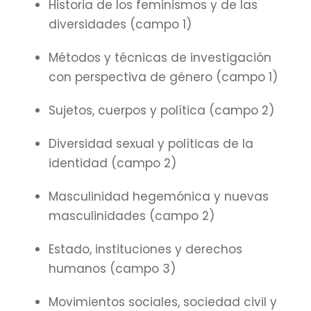
Historia de los feminismos y de las
diversidades (campo 1)
Métodos y técnicas de investigación
con perspectiva de género (campo 1)
Sujetos, cuerpos y política (campo 2)
Diversidad sexual y políticas de la
identidad (campo 2)
Masculinidad hegemónica y nuevas
masculinidades (campo 2)
Estado, instituciones y derechos
humanos (campo 3)
Movimientos sociales, sociedad civil y