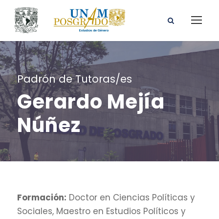
Padrón de Tutoras/es
Gerardo Mejía
Núñez
Formación:
Doctor en Ciencias Políticas y
Sociales, Maestro en Estudios Políticos y