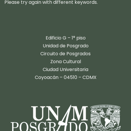
Please try again with different keywords.
​​Edificio G – 1° piso
Unidad de Posgrado
Circuito de Posgrados
Zona Cultural
Ciudad Universitaria
Coyoacán – 04510 – CDMX