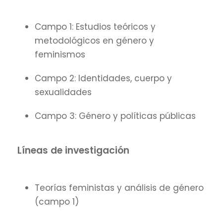
Campo 1: Estudios teóricos y
metodológicos en género y
feminismos
Campo 2: Identidades, cuerpo y
sexualidades
Campo 3: Género y políticas públicas
Líneas de investigación
Teorías feministas y análisis de género
(campo 1)