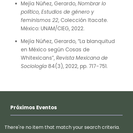
Mejía Núñez, Gerardo,
Nombrar lo
político, Estudios de género y
feminismos 22
, Colección Itacate.
México: UNAM/CIEG, 2022.
Mejía Núñez, Gerardo, “La blanquitud
en México según Cosas de
Whitexicans”,
Revista Mexicana de
Sociología
84(3), 2022, pp. 717-751.
Próximos Eventos
There're no item that match your search criteria.