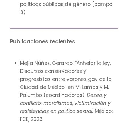
políticas públicas de género (campo
3)
Publicaciones recientes
Mejía Núñez, Gerardo, “Anhelar la ley.
Discursos conservadores y
progresistas entre varones gay de la
Ciudad de México” en M. Lamas y M.
Palumbo (coordinadoras).
Deseo y
conflicto: moralismos, victimización y
resistencias en política sexual.
México:
FCE, 2023.