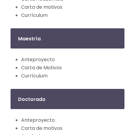
Carta de motivos
Currículum
Maestría
Anteproyecto
Carta de Motivos
Currículum
Doctorado
Anteproyecto
Carta de motivos