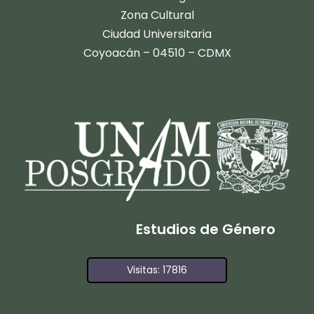
Zona Cultural
Ciudad Universitaria
Coyoacán – 04510 – CDMX
Estudios de Género
Visitas: 17816