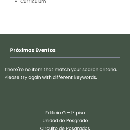
Currículum
Próximos Eventos
There're no item that match your search criteria.
Please try again with different keywords.
​​Edificio G – 1° piso
Unidad de Posgrado
Circuito de Posgrados