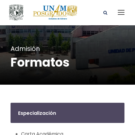
Admisión
Formatos
Especialización
Carta Académica