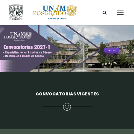
Click Here
CONVOCATORIAS VIGENTES