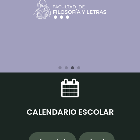
CALENDARIO ESCOLAR