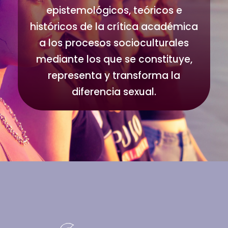
epistemológicos, teóricos e
históricos de la crítica académica
a los procesos socioculturales
mediante los que se constituye,
representa y transforma la
diferencia sexual.