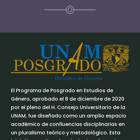
El Programa de Posgrado en Estudios de
Género, aprobado el 8 de diciembre de 2020
por el pleno del H. Consejo Universitario de la
UNAM, fue diseñado como un amplio espacio
académico de confluencias disciplinarias en
un pluralismo teórico y metodológico. Esta