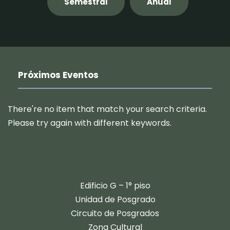
Semestral
Anual
Próximos Eventos
There're no item that match your search criteria.
Please try again with different keywords.
​​Edificio G – 1° piso
Unidad de Posgrado
Circuito de Posgrados
Zona Cultural