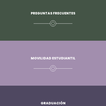
PREGUNTAS FRECUENTES
MOVILIDAD ESTUDIANTIL
GRADUACIÓN