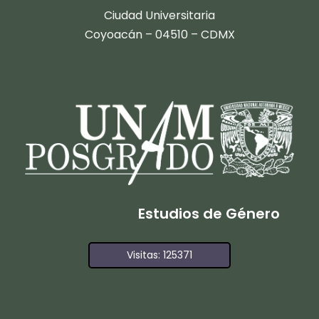
Ciudad Universitaria
Coyoacán – 04510 – CDMX
Estudios de Género
Visitas: 125371